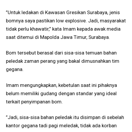
”Untuk ledakan di Kawasan Gresikan Surabaya, jenis
bomnya saya pastikan low explosive. Jadi, masyarakat
tidak perlu khawatir,” kata Imam kepada awak media
saat ditemui di Mapolda Jawa Timur, Surabaya.
Bom tersebut berasal dari sisa-sisa temuan bahan
peledak zaman perang yang bakal dimusnahkan tim
gegana.
Imam mengungkapkan, kebetulan saat ini pihaknya
belum memiliki gudang dengan standar yang ideal
terkait penyimpanan bom.
”Jadi, sisa-sisa bahan peledak itu disimpan di sebelah
kantor gegana tadi pagi meledak, tidak ada korban