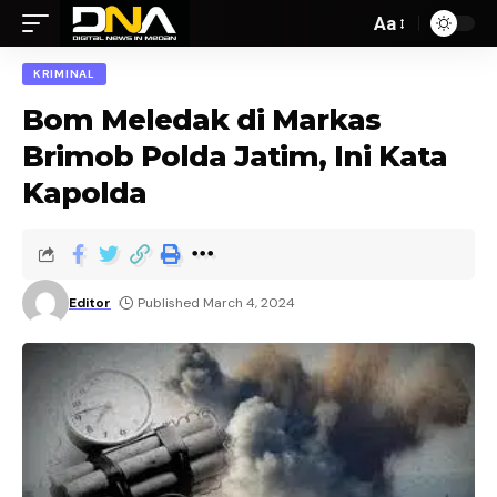
Aa
KRIMINAL
Bom Meledak di Markas
Brimob Polda Jatim, Ini Kata
Kapolda
Editor
Published March 4, 2024