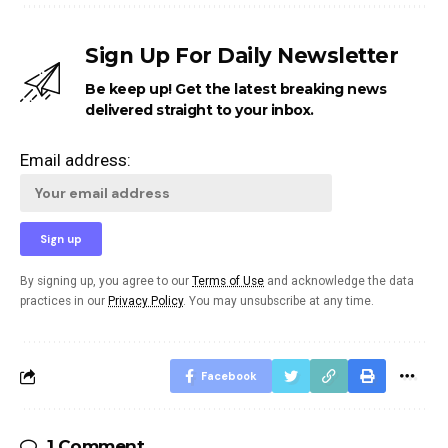
Sign Up For Daily Newsletter
Be keep up! Get the latest breaking news
delivered straight to your inbox.
Email address:
By signing up, you agree to our
Terms of Use
and acknowledge the data
practices in our
Privacy Policy
. You may unsubscribe at any time.
Facebook
1 Comment