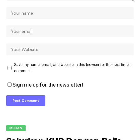
Save my name, email, and website in this browser for the next time I
comment.
Sign me up for the newsletter!
MEDAN