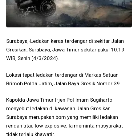
Surabaya,-Ledakan keras terdengar di sekitar Jalan
Gresikan, Surabaya, Jawa Timur sekitar pukul 10.19
WIB, Senin (4/3/2024).
Lokasi tepat ledakan terdengar di Markas Satuan
Brimob Polda Jatim, Jalan Raya Gresik Nomor 39.
Kapolda Jawa Timur Irjen Pol Imam Sugiharto
menyebut ledakan di kawasan Jalan Gresikan
Surabaya merupakan bom yang memiliki ledakan
rendah atau low explosive. Ia meminta masyarakat
tidak terlalu khawatir.