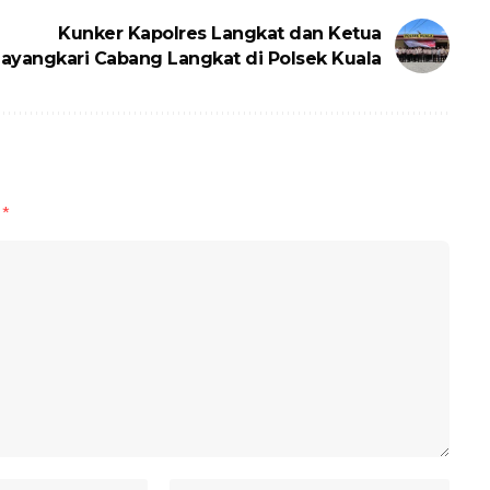
Kunker Kapolres Langkat dan Ketua
ayangkari Cabang Langkat di Polsek Kuala
d
*