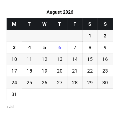
August 2026
M
T
W
T
F
S
S
1
2
3
4
5
6
7
8
9
10
11
12
13
14
15
16
17
18
19
20
21
22
23
24
25
26
27
28
29
30
31
« Jul