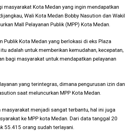
i masyarakat Kota Medan yang ingin mendapatkan
dijangkau, Wali Kota Medan Bobby Nasution dan Wakil
urkan Mall Pelayanan Publik (MPP) Kota Medan.
Publik Kota Medan yang berlokasi di eks Plaza
 itu adalah untuk memberikan kemudahan, kecepatan,
an bagi masyarakat untuk mendapatkan pelayanan
layanan yang terintegras, dimana pengurusan izin dan
Nasution saat meluncurkan MPP Kota Medan.
masyarakat menjadi sangat terbantu, hal ini juga
syarakat ke MPP kota Medan. Dari data tanggal 20
k 55.415 orang sudah terlayani.