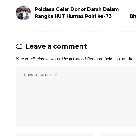
Poldasu Gelar Donor Darah Dalam
Rangka HUT Humas Polri ke-73
Bh
Leave a comment
Your email address will not be published.
Required fields are marke