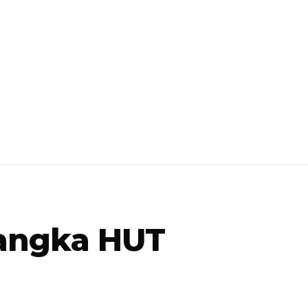
Rangka HUT