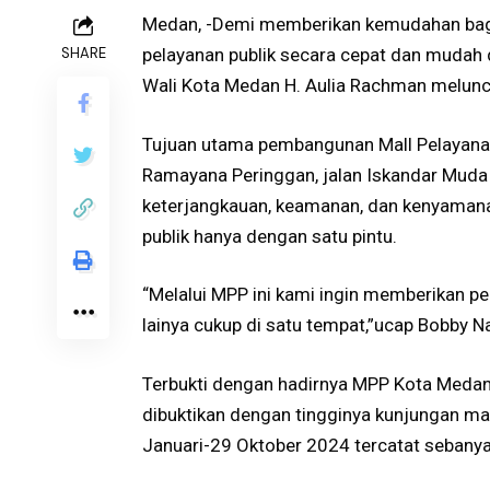
Medan, -Demi memberikan kemudahan bag
SHARE
pelayanan publik secara cepat dan mudah 
Wali Kota Medan H. Aulia Rachman melunc
Tujuan utama pembangunan Mall Pelayanan 
Ramayana Peringgan, jalan Iskandar Muda
keterjangkauan, keamanan, dan kenyaman
publik hanya dengan satu pintu.
“Melalui MPP ini kami ingin memberikan pe
lainya cukup di satu tempat,”ucap Bobby 
Terbukti dengan hadirnya MPP Kota Medan 
dibuktikan dengan tingginya kunjungan ma
Januari-29 Oktober 2024 tercatat sebanya