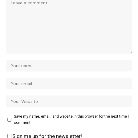
Save my name, email, and website in this browser for the next time I
comment.
Sign me up for the newsletter!