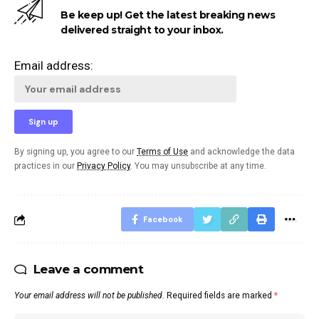
Be keep up! Get the latest breaking news
delivered straight to your inbox.
Email address:
By signing up, you agree to our
Terms of Use
and acknowledge the data
practices in our
Privacy Policy
. You may unsubscribe at any time.
Facebook
Leave a comment
Your email address will not be published.
Required fields are marked
*