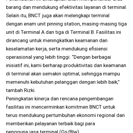
barang dan mendukung efektivitas layanan di terminal.
Selain itu, BNCT juga akan melengkapi terminal
dengan enam unit pinning station, masing-masing tiga
unit di Terminal A dan tiga di Terminal B. Fasilitas ini
dirancang untuk meningkatkan keamanan dan
keselamatan kerja, serta mendukung efisiensi
operasional yang lebih tinggi. “Dengan berbagai
inisiatif ini, kami berharap produktivitas dan keamanan
di terminal akan semakin optimal, sehingga mampu
memenuhi kebutuhan pelanggan dengan lebih baik,”
tambah Rizki.
Peningkatan kinerja dan rencana pengembangan
fasilitas ini mencerminkan komitmen BNCT untuk
terus mendukung pertumbuhan ekonomi regional dan
memberikan pelayanan terbaik bagi para
pengguna jasa terminal.(Gs/Blw).