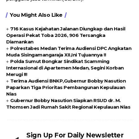
You Might Also Like
716 Kasus Kejahatan Jalanan Diungkap dan Hasil
Operasi Pekat Toba 2026, 906 Tersangka
Diamankan
Polrestabes Medan Terima Audiensi DPC Angkatan
Muda Sisingamangaraja XII,Ini Tujuannya !!
Polda Sumut Bongkar Sindikat Scamming
Internasional di Apartemen Medan, Segini Korban
Merugi !!!
Terima Audiensi BNKP,Gubernur Bobby Nasution
Paparkan Tiga Prioritas Pembangunan Kepulauan
Nias
Gubernur Bobby Nasution Siapkan RSUD dr. M.
Thomsen Jadi Rumah Sakit Regional Kepulauan Nias
Sign Up For Daily Newsletter