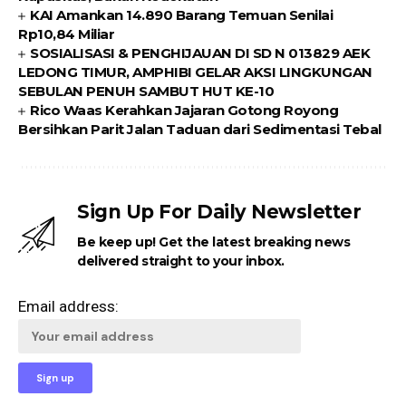
KAI Amankan 14.890 Barang Temuan Senilai
Rp10,84 Miliar
SOSIALISASI & PENGHIJAUAN DI SD N 013829 AEK
LEDONG TIMUR, AMPHIBI GELAR AKSI LINGKUNGAN
SEBULAN PENUH SAMBUT HUT KE-10
Rico Waas Kerahkan Jajaran Gotong Royong
Bersihkan Parit Jalan Taduan dari Sedimentasi Tebal
Sign Up For Daily Newsletter
Be keep up! Get the latest breaking news
delivered straight to your inbox.
Email address: