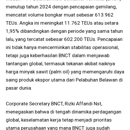
menutup tahun 2024 dengan pencapaian gemilang,
mencatat volume bongkar muat sebesar 613.962
TEUs. Angka ini meningkat 11.762 TEUs atau setara
1,95% dibandingkan dengan periode yang sama tahun
lalu, yang tercatat sebesar 602.200 TEUs. Pencapaian
ini tidak hanya mencerminkan stabilitas operasional,
tetapi juga keberhasilan BNCT dalam menjawab
tantangan global, termasuk tekanan akibat naiknya
harga minyak sawit (palm oil) yang memengaruhi daya
saing produk ekspor utama dari Pelabuhan Belawan di
pasar dunia.
Corporate Secretary BNCT, Rizki Affandi Nst,
menegaskan bahwa di tengah dinamika perdagangan
global, keselamatan kerja tetap menjadi prioritas
utama perusahaan yang mana BNCT juga sudah