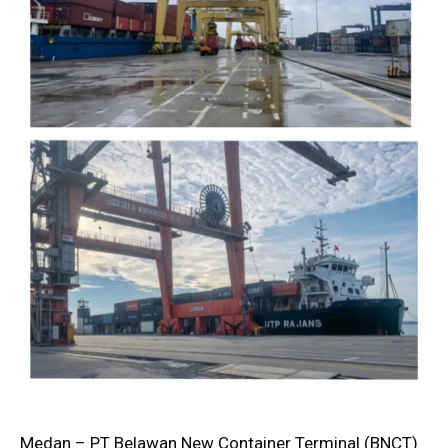
Medan – PT Belawan New Container Terminal (BNCT)