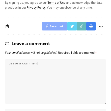
By signing up, you agree to our
Terms of Use
and acknowledge the data
practices in our
Privacy Policy
. You may unsubscribe at any time.
Facebook
Leave a comment
Your email address will not be published.
Required fields are marked
*