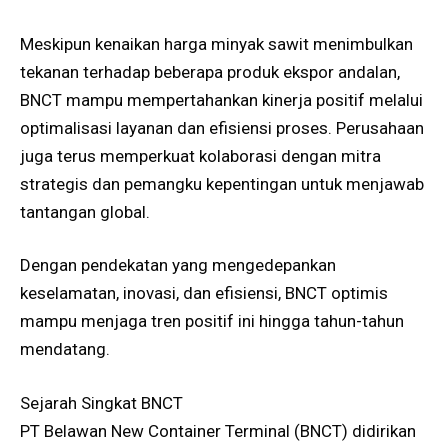
Meskipun kenaikan harga minyak sawit menimbulkan
tekanan terhadap beberapa produk ekspor andalan,
BNCT mampu mempertahankan kinerja positif melalui
optimalisasi layanan dan efisiensi proses. Perusahaan
juga terus memperkuat kolaborasi dengan mitra
strategis dan pemangku kepentingan untuk menjawab
tantangan global.
Dengan pendekatan yang mengedepankan
keselamatan, inovasi, dan efisiensi, BNCT optimis
mampu menjaga tren positif ini hingga tahun-tahun
mendatang.
Sejarah Singkat BNCT
PT Belawan New Container Terminal (BNCT) didirikan