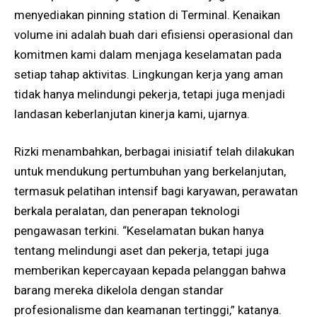
menyediakan pinning station di Terminal. Kenaikan
volume ini adalah buah dari efisiensi operasional dan
komitmen kami dalam menjaga keselamatan pada
setiap tahap aktivitas. Lingkungan kerja yang aman
tidak hanya melindungi pekerja, tetapi juga menjadi
landasan keberlanjutan kinerja kami, ujarnya.
Rizki menambahkan, berbagai inisiatif telah dilakukan
untuk mendukung pertumbuhan yang berkelanjutan,
termasuk pelatihan intensif bagi karyawan, perawatan
berkala peralatan, dan penerapan teknologi
pengawasan terkini. “Keselamatan bukan hanya
tentang melindungi aset dan pekerja, tetapi juga
memberikan kepercayaan kepada pelanggan bahwa
barang mereka dikelola dengan standar
profesionalisme dan keamanan tertinggi,” katanya.