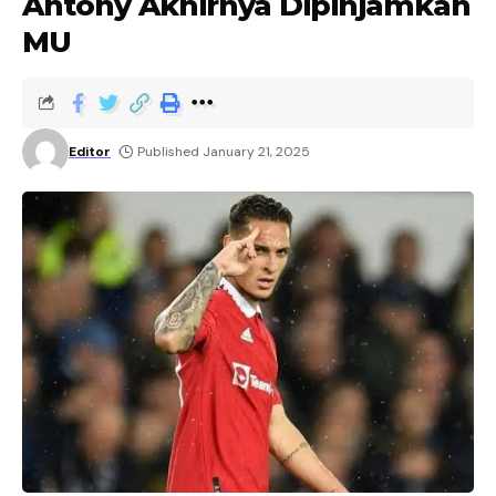
Antony Akhirnya Dipinjamkan
MU
Editor
Published January 21, 2025