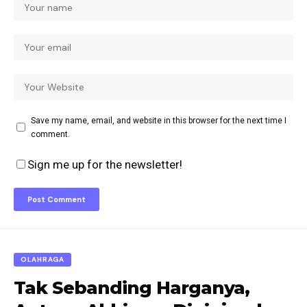
Save my name, email, and website in this browser for the next time I
comment.
Sign me up for the newsletter!
OLAHRAGA
Tak Sebanding Harganya,