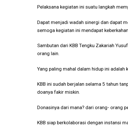
Pelaksana kegiatan ini suatu langkah memp
Dapat menjadi wadah sinergi dan dapat men
semoga kegiatan ini mendapat keberkahan 
Sambutan dari KBB Tengku Zakariah Yusuf,
orang lain.
Yang paling mahal dalam hidup ini adalah 
KBB ini sudah berjalan selama 5 tahun ta
doanya fakir miskin.
Donasinya dari mana? dari orang- orang p
KBB siap berkolaborasi dengan instansi m