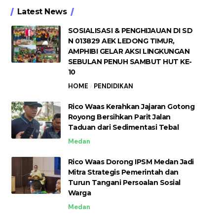
Latest News
SOSIALISASI & PENGHIJAUAN DI SD
N 013829 AEK LEDONG TIMUR,
AMPHIBI GELAR AKSI LINGKUNGAN
SEBULAN PENUH SAMBUT HUT KE-
10
HOME
PENDIDIKAN
Rico Waas Kerahkan Jajaran Gotong
Royong Bersihkan Parit Jalan
Taduan dari Sedimentasi Tebal
Medan
Rico Waas Dorong IPSM Medan Jadi
Mitra Strategis Pemerintah dan
Turun Tangani Persoalan Sosial
Warga
Medan