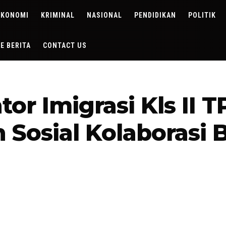
EKONOMI
KRIMINAL
NASIONAL
PENDIDIKAN
POLITIK
DE BERITA
CONTACT US
tor Imigrasi Kls II 
 Sosial Kolaborasi