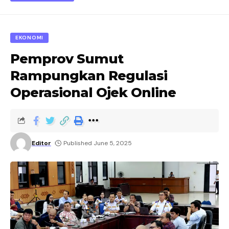
EKONOMI
Pemprov Sumut
Rampungkan Regulasi
Operasional Ojek Online
Editor
Published June 5, 2025