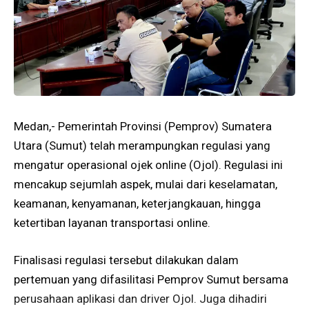
Medan,- Pemerintah Provinsi (Pemprov) Sumatera
Utara (Sumut) telah merampungkan regulasi yang
mengatur operasional ojek online (Ojol). Regulasi ini
mencakup sejumlah aspek, mulai dari keselamatan,
keamanan, kenyamanan, keterjangkauan, hingga
ketertiban layanan transportasi online.
Finalisasi regulasi tersebut dilakukan dalam
pertemuan yang difasilitasi Pemprov Sumut bersama
perusahaan aplikasi dan driver Ojol. Juga dihadiri