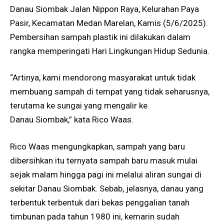
Danau Siombak Jalan Nippon Raya, Kelurahan Paya
Pasir, Kecamatan Medan Marelan, Kamis (5/6/2025).
Pembersihan sampah plastik ini dilakukan dalam
rangka memperingati Hari Lingkungan Hidup Sedunia.
“Artinya, kami mendorong masyarakat untuk tidak
membuang sampah di tempat yang tidak seharusnya,
terutama ke sungai yang mengalir ke
Danau Siombak,” kata Rico Waas.
Rico Waas mengungkapkan, sampah yang baru
dibersihkan itu ternyata sampah baru masuk mulai
sejak malam hingga pagi ini melalui aliran sungai di
sekitar Danau Siombak. Sebab, jelasnya, danau yang
terbentuk terbentuk dari bekas penggalian tanah
timbunan pada tahun 1980 ini, kemarin sudah