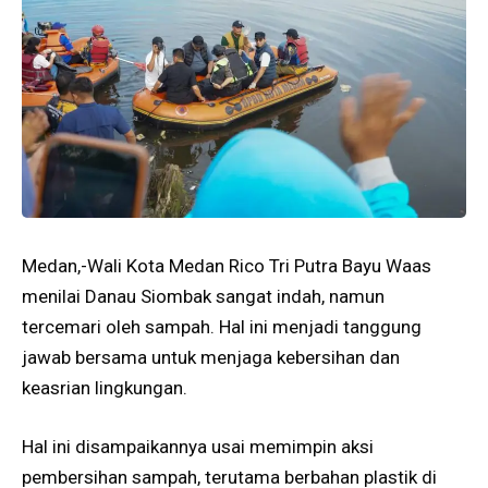
Medan,-Wali Kota Medan Rico Tri Putra Bayu Waas
menilai Danau Siombak sangat indah, namun
tercemari oleh sampah. Hal ini menjadi tanggung
jawab bersama untuk menjaga kebersihan dan
keasrian lingkungan.
Hal ini disampaikannya usai memimpin aksi
pembersihan sampah, terutama berbahan plastik di