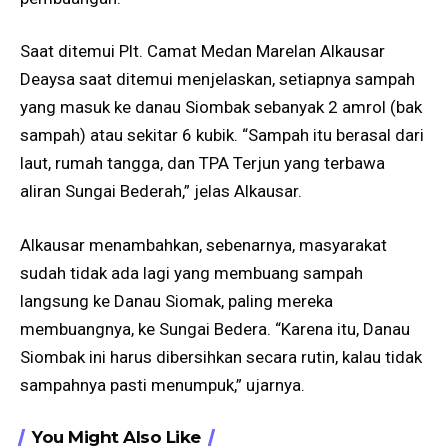
Saat ditemui Plt. Camat Medan Marelan Alkausar
Deaysa saat ditemui menjelaskan, setiapnya sampah
yang masuk ke danau Siombak sebanyak 2 amrol (bak
sampah) atau sekitar 6 kubik. “Sampah itu berasal dari
laut, rumah tangga, dan TPA Terjun yang terbawa
aliran Sungai Bederah,” jelas Alkausar.
Alkausar menambahkan, sebenarnya, masyarakat
sudah tidak ada lagi yang membuang sampah
langsung ke Danau Siomak, paling mereka
membuangnya, ke Sungai Bedera. “Karena itu, Danau
Siombak ini harus dibersihkan secara rutin, kalau tidak
sampahnya pasti menumpuk,” ujarnya.
You Might Also Like