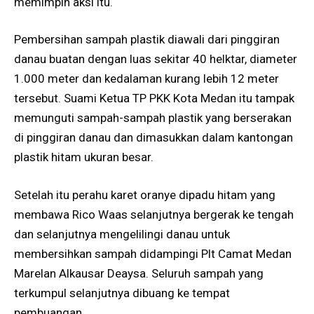
memimpin aksi itu.
Pembersihan sampah plastik diawali dari pinggiran
danau buatan dengan luas sekitar 40 helktar, diameter
1.000 meter dan kedalaman kurang lebih 12 meter
tersebut. Suami Ketua TP PKK Kota Medan itu tampak
memunguti sampah-sampah plastik yang berserakan
di pinggiran danau dan dimasukkan dalam kantongan
plastik hitam ukuran besar.
Setelah itu perahu karet oranye dipadu hitam yang
membawa Rico Waas selanjutnya bergerak ke tengah
dan selanjutnya mengelilingi danau untuk
membersihkan sampah didampingi Plt Camat Medan
Marelan Alkausar Deaysa. Seluruh sampah yang
terkumpul selanjutnya dibuang ke tempat
pembuangan.