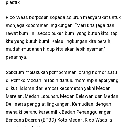
plastik.
Rico Waas berpesan kepada seluruh masyarakat untuk
menjaga kebersihan lingkungan. “Mari kita jaga dan
rawat bumi ini, sebab bukan bumi yang butuh kita, tapi
kita yang butuh bumi. Kalau lingkungan kita bersih,
mudah-mudahan hidup kita akan lebih nyaman,”
pesannya.
Sebelum melakukan pembersihan, orang nomor satu
di Pemko Medan ini lebih dahulu memimpin apel yang
diikuti jajaran dari empat kecamatan yakni Medan
Marelan, Medan Labuhan, Medan Belawan dan Medan
Deli serta penggiat lingkungan. Kemudian, dengan
menaiki perahu karet milik Badan Penanggulangan
Bencana Daerah (BPBD) Kota Medan, Rico Waas ia