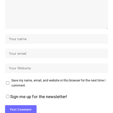
Save my name, email, and website in this browser for the next time I
comment.
Sign me up for the newsletter!