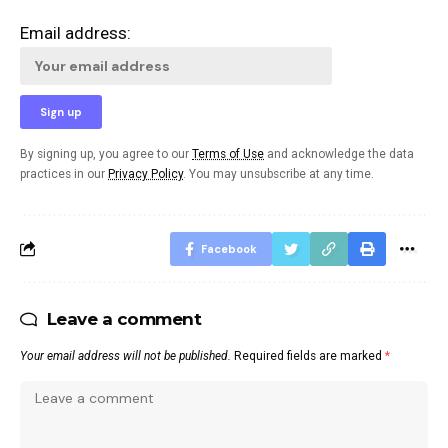
Email address:
By signing up, you agree to our
Terms of Use
and acknowledge the data
practices in our
Privacy Policy
. You may unsubscribe at any time.
Facebook
Leave a comment
Your email address will not be published.
Required fields are marked
*