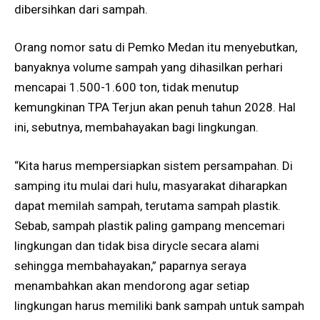
dibersihkan dari sampah.
Orang nomor satu di Pemko Medan itu menyebutkan,
banyaknya volume sampah yang dihasilkan perhari
mencapai 1.500-1.600 ton, tidak menutup
kemungkinan TPA Terjun akan penuh tahun 2028. Hal
ini, sebutnya, membahayakan bagi lingkungan.
“Kita harus mempersiapkan sistem persampahan. Di
samping itu mulai dari hulu, masyarakat diharapkan
dapat memilah sampah, terutama sampah plastik.
Sebab, sampah plastik paling gampang mencemari
lingkungan dan tidak bisa dirycle secara alami
sehingga membahayakan,” paparnya seraya
menambahkan akan mendorong agar setiap
lingkungan harus memiliki bank sampah untuk sampah