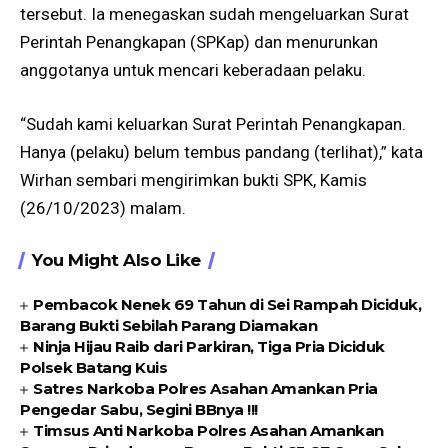
tersebut. Ia menegaskan sudah mengeluarkan Surat
Perintah Penangkapan (SPKap) dan menurunkan
anggotanya untuk mencari keberadaan pelaku.
“Sudah kami keluarkan Surat Perintah Penangkapan.
Hanya (pelaku) belum tembus pandang (terlihat),” kata
Wirhan sembari mengirimkan bukti SPK, Kamis
(26/10/2023) malam.
You Might Also Like
Pembacok Nenek 69 Tahun di Sei Rampah Diciduk,
Barang Bukti Sebilah Parang Diamakan
Ninja Hijau Raib dari Parkiran, Tiga Pria Diciduk
Polsek Batang Kuis
Satres Narkoba Polres Asahan Amankan Pria
Pengedar Sabu, Segini BBnya !!!
Timsus Anti Narkoba Polres Asahan Amankan