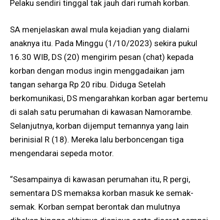
Pelaku sendiri tinggal tak jauh dari rumah korban.
SA menjelaskan awal mula kejadian yang dialami
anaknya itu. Pada Minggu (1/10/2023) sekira pukul
16.30 WIB, DS (20) mengirim pesan (chat) kepada
korban dengan modus ingin menggadaikan jam
tangan seharga Rp 20 ribu. Diduga Setelah
berkomunikasi, DS mengarahkan korban agar bertemu
di salah satu perumahan di kawasan Namorambe.
Selanjutnya, korban dijemput temannya yang lain
berinisial R (18). Mereka lalu berboncengan tiga
mengendarai sepeda motor.
“Sesampainya di kawasan perumahan itu, R pergi,
sementara DS memaksa korban masuk ke semak-
semak. Korban sempat berontak dan mulutnya