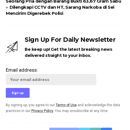
Seorang Pria dengan Barang Bukti 63,67 Gram Sabu
Dilengkapi CCTV dan HT, Sarang Narkoba di Sei
Mencirim Digerebek Polisi
Sign Up For Daily Newsletter
Be keep up! Get the latest breaking news
delivered straight to your inbox.
Email address:
By signing up, you agree to our
Terms of Use
and acknowledge the data
practices in our
Privacy Policy
. You may unsubscribe at any time.