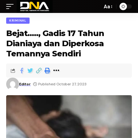
Aa
KRIMINAL
Bejat….., Gadis 17 Tahun
Dianiaya dan Diperkosa
Temannya Sendiri
Editor
Published October 27, 2023