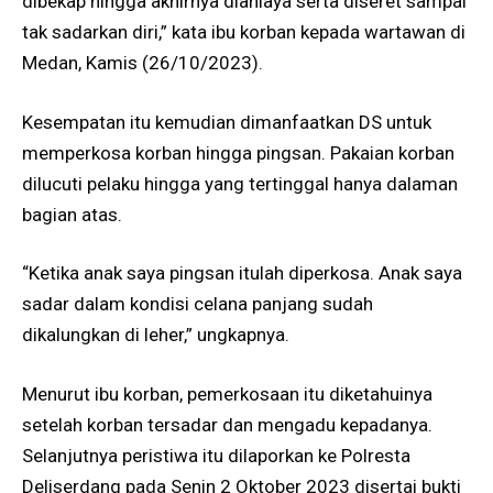
dibekap hingga akhirnya dianiaya serta diseret sampai
tak sadarkan diri,” kata ibu korban kepada wartawan di
Medan, Kamis (26/10/2023).
Kesempatan itu kemudian dimanfaatkan DS untuk
memperkosa korban hingga pingsan. Pakaian korban
dilucuti pelaku hingga yang tertinggal hanya dalaman
bagian atas.
“Ketika anak saya pingsan itulah diperkosa. Anak saya
sadar dalam kondisi celana panjang sudah
dikalungkan di leher,” ungkapnya.
Menurut ibu korban, pemerkosaan itu diketahuinya
setelah korban tersadar dan mengadu kepadanya.
Selanjutnya peristiwa itu dilaporkan ke Polresta
Deliserdang pada Senin 2 Oktober 2023 disertai bukti