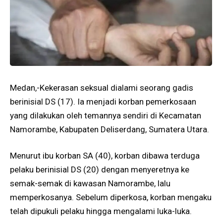
Medan,-Kekerasan seksual dialami seorang gadis
berinisial DS (17). Ia menjadi korban pemerkosaan
yang dilakukan oleh temannya sendiri di Kecamatan
Namorambe, Kabupaten Deliserdang, Sumatera Utara.
Menurut ibu korban SA (40), korban dibawa terduga
pelaku berinisial DS (20) dengan menyeretnya ke
semak-semak di kawasan Namorambe, lalu
memperkosanya. Sebelum diperkosa, korban mengaku
telah dipukuli pelaku hingga mengalami luka-luka.