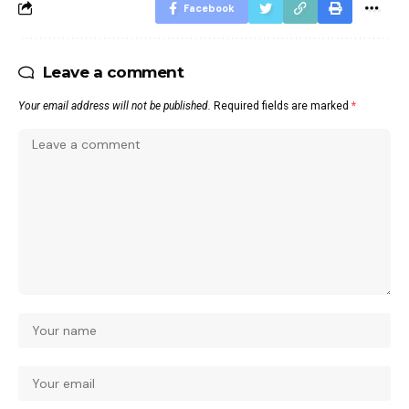
Facebook
Leave a comment
Your email address will not be published.
Required fields are marked
*