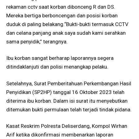
rekaman cctv saat korban dibonceng R dan DS.
Mereka bertiga berboncengan dan posisi korban
duduk di paling belakang.“Bukti-bukti termasuk CCTV
dan celana panjang anak saya sudah kami serahkan
sama penyidik,” terangnya.
Ibu korban sangat berharap laporannya segera
ditindaklanjuti dan polisi menangkap pelaku.
Setelahnya, Surat Pemberitahuan Perkembangan Hasil
Penyidikan (SP2HP) tanggal 16 Oktober 2023 telah
diterima ibu korban. Dalam isi surat itu menyebutkan
ditemukan bukti permulaan telah terjadi tindak pidana.
Kasat Reskrim Polresta Deliserdang, Kompol Wirhan
Arif ketika dikonfirmasi membenarkan laporan