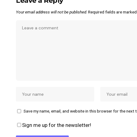
Leave a Reply
Your email address will not be published.
Required fields are marke
Save my name, email, and website in this browser for the next 
Sign me up for the newsletter!