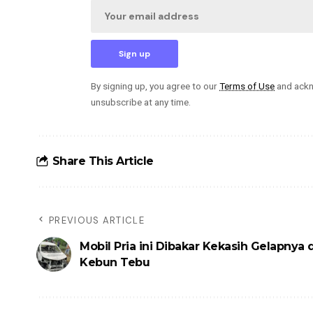
By signing up, you agree to our
Terms of Use
and ackn
unsubscribe at any time.
Share This Article
PREVIOUS ARTICLE
Mobil Pria ini Dibakar Kekasih Gelapnya d
Kebun Tebu