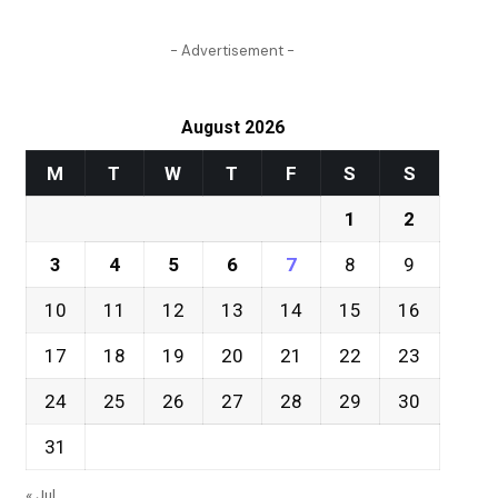
- Advertisement -
August 2026
M
T
W
T
F
S
S
1
2
3
4
5
6
7
8
9
10
11
12
13
14
15
16
17
18
19
20
21
22
23
24
25
26
27
28
29
30
31
« Jul