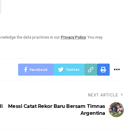
owledge the data practices in our
Privacy Policy
. You may
Facebook
Twitter
NEXT ARTICLE
i
Messi Catat Rekor Baru Bersam Timnas
Argentina