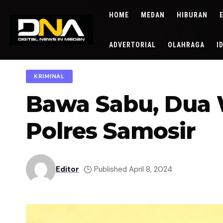
HOME
MEDAN
HIBURAN
ADVERTORIAL
OLAHRAGA
I
KRIMINAL
Bawa Sabu, Dua 
Polres Samosir
Editor
Published April 8, 2024