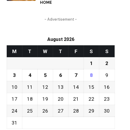
HOME
- Advertisement -
August 2026
M
T
W
T
F
S
S
1
2
3
4
5
6
7
8
9
10
11
12
13
14
15
16
17
18
19
20
21
22
23
24
25
26
27
28
29
30
31