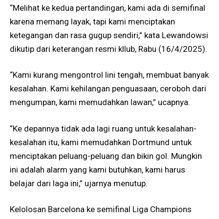
“Melihat ke kedua pertandingan, kami ada di semifinal
karena memang layak, tapi kami menciptakan
ketegangan dan rasa gugup sendiri,” kata Lewandowsi
dikutip dari keterangan resmi kllub, Rabu (16/4/2025).
“Kami kurang mengontrol lini tengah, membuat banyak
kesalahan. Kami kehilangan penguasaan, ceroboh dari
mengumpan, kami memudahkan lawan,” ucapnya.
“Ke depannya tidak ada lagi ruang untuk kesalahan-
kesalahan itu, kami memudahkan Dortmund untuk
menciptakan peluang-peluang dan bikin gol. Mungkin
ini adalah alarm yang kami butuhkan, kami harus
belajar dari laga ini,” ujarnya menutup.
Kelolosan Barcelona ke semifinal Liga Champions