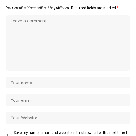
Your email address will not be published.
Required fields are marked
*
Save my name, email, and website in this browser for the next time I