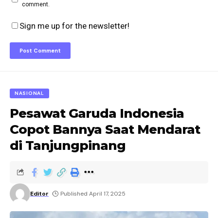
comment.
Sign me up for the newsletter!
NASIONAL
Pesawat Garuda Indonesia
Copot Bannya Saat Mendarat
di Tanjungpinang
Editor
Published April 17, 2025