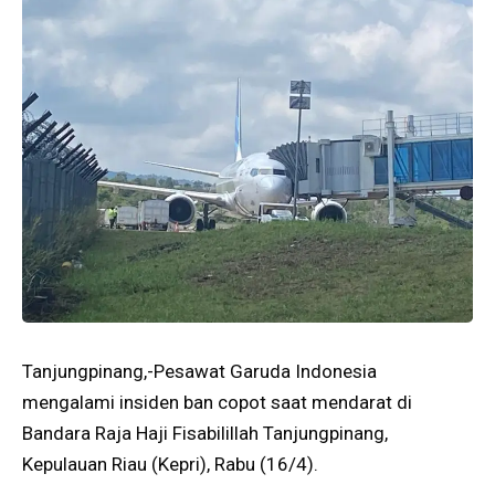
Tanjungpinang,-Pesawat Garuda Indonesia
mengalami insiden ban copot saat mendarat di
Bandara Raja Haji Fisabilillah Tanjungpinang,
Kepulauan Riau (Kepri), Rabu (16/4).