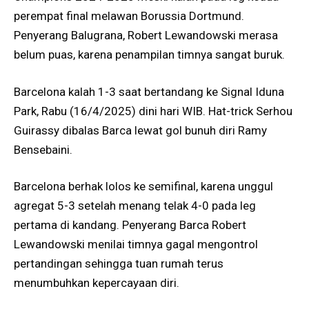
perempat final melawan Borussia Dortmund.
Penyerang Balugrana, Robert Lewandowski merasa
belum puas, karena penampilan timnya sangat buruk.
Barcelona kalah 1-3 saat bertandang ke Signal Iduna
Park, Rabu (16/4/2025) dini hari WIB. Hat-trick Serhou
Guirassy dibalas Barca lewat gol bunuh diri Ramy
Bensebaini.
Barcelona berhak lolos ke semifinal, karena unggul
agregat 5-3 setelah menang telak 4-0 pada leg
pertama di kandang. Penyerang Barca Robert
Lewandowski menilai timnya gagal mengontrol
pertandingan sehingga tuan rumah terus
menumbuhkan kepercayaan diri.