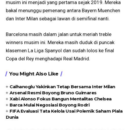
musim ini menjadi yang pertama sejak 2019. Mereka
bakal menunggu pemenang antara Bayern Muenchen
dan Inter Milan sebagai lawan di semifinal nanti.
Barcelona masih dalam jalan untuk meriah treble
winners musim ini. Mereka masih duduk di puncak
klasemen La Liga Spanyol dan sudah lolos ke final
Copa del Rey menghadapi Real Madrid.
You Might Also Like
Calhanoglu Yakinkan Tetap Bersama Inter Milan
Arsenal Resmi Boyong Bruno Guimares
Xabi Alonso Fokus Bangun Mentalitas Chelsea
Barca Mulai Negosiasi Boyong Rodri
FIFA Evaluasi Tata Kelola Usai Polemik Saham Piala
Dunia