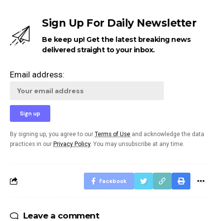
Sign Up For Daily Newsletter
Be keep up! Get the latest breaking news
delivered straight to your inbox.
Email address:
By signing up, you agree to our
Terms of Use
and acknowledge the data
practices in our
Privacy Policy
. You may unsubscribe at any time.
Facebook
Leave a comment