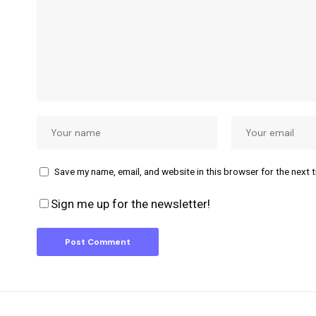
Save my name, email, and website in this browser for the next 
Sign me up for the newsletter!