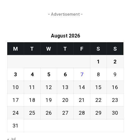
- Advertisement -
August 2026
M
T
W
T
F
S
S
1
2
3
4
5
6
7
8
9
10
11
12
13
14
15
16
17
18
19
20
21
22
23
24
25
26
27
28
29
30
31
« Jul