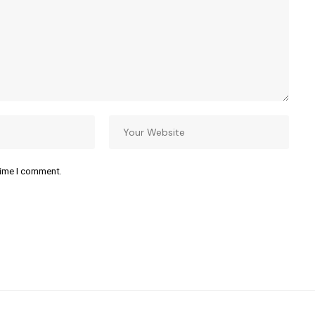
time I comment.