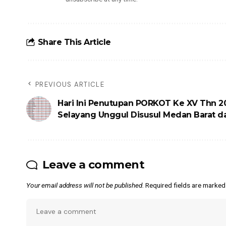
Share This Article
PREVIOUS ARTICLE
Hari Ini Penutupan PORKOT Ke XV Thn 2
Selayang Unggul Disusul Medan Barat d
Leave a comment
Your email address will not be published.
Required fields are marke