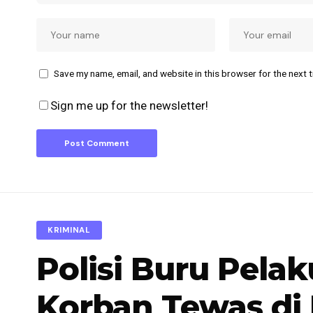
Save my name, email, and website in this browser for the next 
Sign me up for the newsletter!
KRIMINAL
Polisi Buru Pel
Korban Tewas di