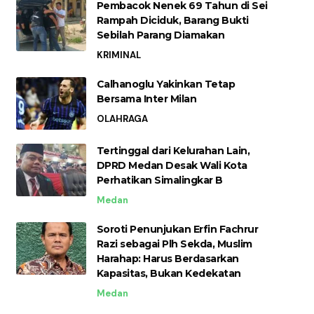
Pembacok Nenek 69 Tahun di Sei
Rampah Diciduk, Barang Bukti
Sebilah Parang Diamakan
KRIMINAL
Calhanoglu Yakinkan Tetap
Bersama Inter Milan
OLAHRAGA
Tertinggal dari Kelurahan Lain,
DPRD Medan Desak Wali Kota
Perhatikan Simalingkar B
Medan
Soroti Penunjukan Erfin Fachrur
Razi sebagai Plh Sekda, Muslim
Harahap: Harus Berdasarkan
Kapasitas, Bukan Kedekatan
Medan