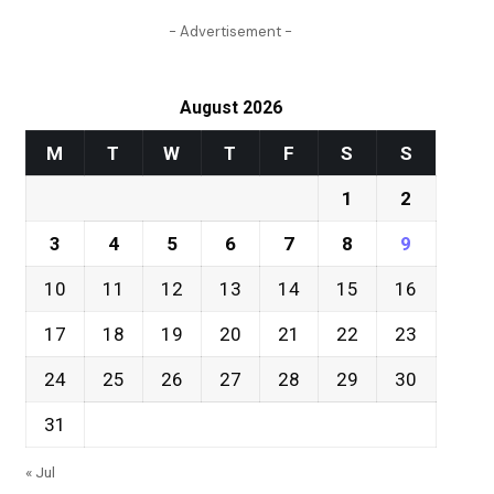
- Advertisement -
August 2026
M
T
W
T
F
S
S
1
2
3
4
5
6
7
8
9
10
11
12
13
14
15
16
17
18
19
20
21
22
23
24
25
26
27
28
29
30
31
« Jul