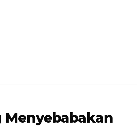
ng Menyebabakan