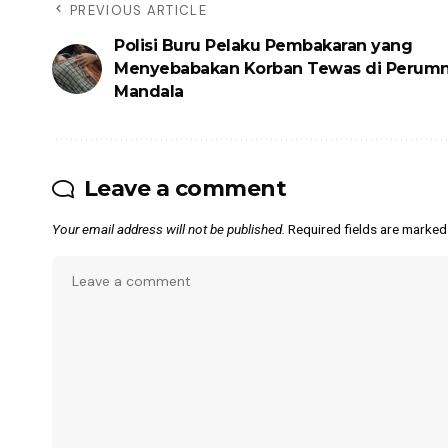
PREVIOUS ARTICLE
Polisi Buru Pelaku Pembakaran yang
Menyebabakan Korban Tewas di Perum
Mandala
Leave a comment
Your email address will not be published.
Required fields are marke