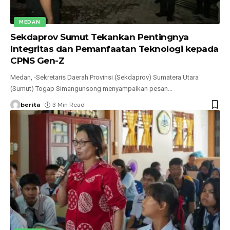
MEDAN
Sekdaprov Sumut Tekankan Pentingnya
Integritas dan Pemanfaatan Teknologi kepada
CPNS Gen-Z
Medan, -Sekretaris Daerah Provinsi (Sekdaprov) Sumatera Utara
(Sumut) Togap Simangunsong menyampaikan pesan
…
berita
3 Min Read