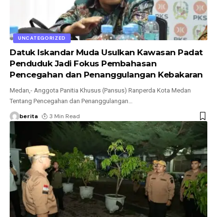
UNCATEGORIZED
Datuk Iskandar Muda Usulkan Kawasan Padat
Penduduk Jadi Fokus Pembahasan
Pencegahan dan Penanggulangan Kebakaran
Medan,- Anggota Panitia Khusus (Pansus) Ranperda Kota Medan
Tentang Pencegahan dan Penanggulangan
…
berita
3 Min Read