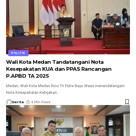
POLITIK
Wali Kota Medan Tandatangani Nota
Kesepakatan KUA dan PPAS Rancangan
P.APBD TA 2025
Medan,-Wali Kota Medan Rico Tri Putra Bayu Waas menandatangani
Nota Kesepakatan Kebijakan
…
berita
4 Min Read