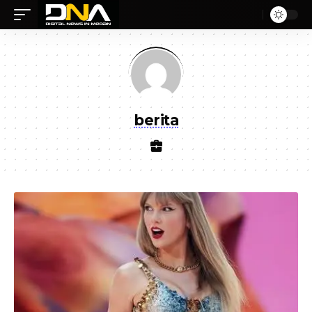
berita