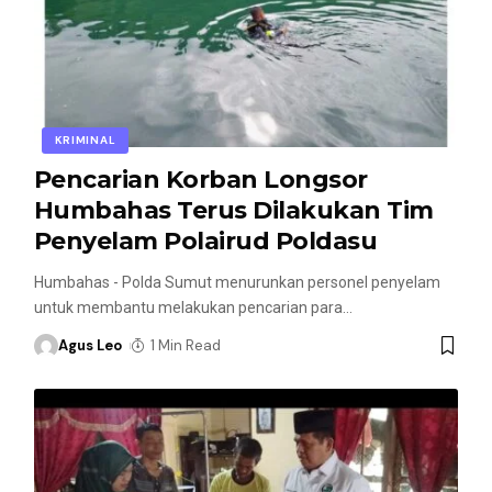
KRIMINAL
Pencarian Korban Longsor
Humbahas Terus Dilakukan Tim
Penyelam Polairud Poldasu
Humbahas - Polda Sumut menurunkan personel penyelam
untuk membantu melakukan pencarian para
…
Agus Leo
1 Min Read