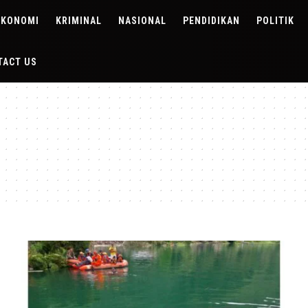
EKONOMI
KRIMINAL
NASIONAL
PENDIDIKAN
POLITIK
TACT US