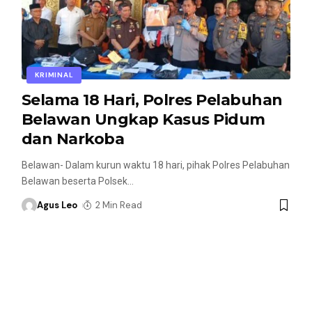
KRIMINAL
Selama 18 Hari, Polres Pelabuhan
Belawan Ungkap Kasus Pidum
dan Narkoba
Belawan- Dalam kurun waktu 18 hari, pihak Polres Pelabuhan
Belawan beserta Polsek
…
Agus Leo
2 Min Read