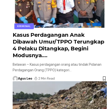
KRIMINAL
Kasus Perdagangan Anak
Dibawah Umur/TPPO Terungkap
4 Pelaku Ditangkap, Begini
Modusnya….
Belawan – Kasus perdagangan orang atau tindak Pidanan
Perdagangan Orang (TPPO) kategori
…
Agus Leo
2 Min Read