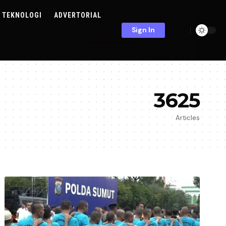
TEKNOLOGI
ADVERTORIAL
Sign In
3625
Articles