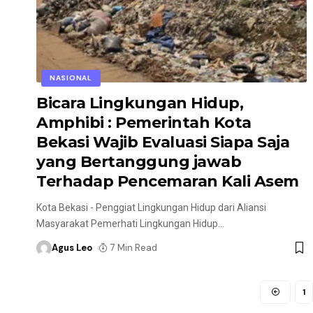
NASIONAL
Bicara Lingkungan Hidup,
Amphibi : Pemerintah Kota
Bekasi Wajib Evaluasi Siapa Saja
yang Bertanggung jawab
Terhadap Pencemaran Kali Asem
Kota Bekasi - Penggiat Lingkungan Hidup dari Aliansi
Masyarakat Pemerhati Lingkungan Hidup
…
Agus Leo
7 Min Read
1