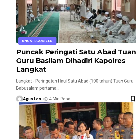
UNCATEGORIZED
Puncak Peringati Satu Abad Tuan
Guru Basilam Dihadiri Kapolres
Langkat
Langkat - Peringatan Haul Satu Abad (100 tahun) Tuan Guru
Babusalam pertama
…
Agus Leo
4 Min Read