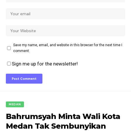
Save my name, email, and website in this browser for the next time I
comment.
Sign me up for the newsletter!
MEDAN
Bahrumsyah Minta Wali Kota
Medan Tak Sembunyikan