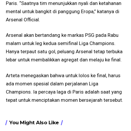
Paris. “Saatnya tim menunjukkan nyali dan ketahanan
mental untuk bangkit di panggung Eropa,” katanya di
Arsenal Official.
Arsenal akan bertandang ke markas PSG pada Rabu
malam untuk leg kedua semifinal Liga Champions.
Hanya terpaut satu gol, peluang Arsenal tetap terbuka
lebar untuk membalikkan agregat dan melaju ke final.
Arteta menegaskan bahwa untuk lolos ke final, harus
ada momen spesial dalam perjalanan Liga
Champions. Ia percaya laga di Paris adalah saat yang
tepat untuk menciptakan momen bersejarah tersebut.
You Might Also Like