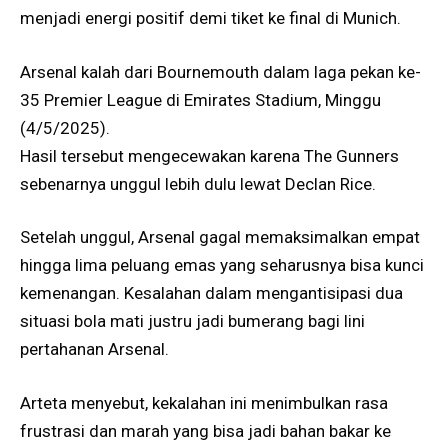
menjadi energi positif demi tiket ke final di Munich.
Arsenal kalah dari Bournemouth dalam laga pekan ke-
35 Premier League di Emirates Stadium, Minggu
(4/5/2025).
Hasil tersebut mengecewakan karena The Gunners
sebenarnya unggul lebih dulu lewat Declan Rice.
Setelah unggul, Arsenal gagal memaksimalkan empat
hingga lima peluang emas yang seharusnya bisa kunci
kemenangan. Kesalahan dalam mengantisipasi dua
situasi bola mati justru jadi bumerang bagi lini
pertahanan Arsenal.
Arteta menyebut, kekalahan ini menimbulkan rasa
frustrasi dan marah yang bisa jadi bahan bakar ke