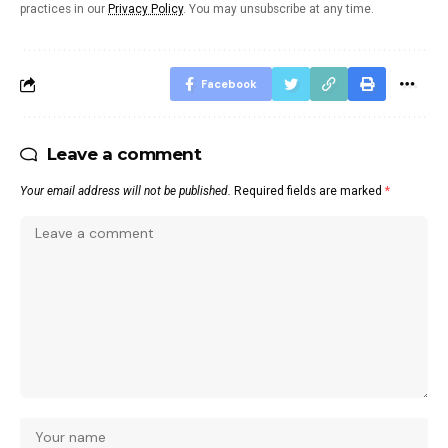
practices in our
Privacy Policy
. You may unsubscribe at any time.
Facebook
Leave a comment
Your email address will not be published.
Required fields are marked
*