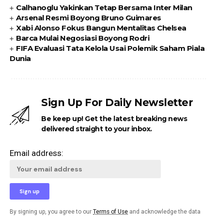
Calhanoglu Yakinkan Tetap Bersama Inter Milan
Arsenal Resmi Boyong Bruno Guimares
Xabi Alonso Fokus Bangun Mentalitas Chelsea
Barca Mulai Negosiasi Boyong Rodri
FIFA Evaluasi Tata Kelola Usai Polemik Saham Piala
Dunia
Sign Up For Daily Newsletter
Be keep up! Get the latest breaking news
delivered straight to your inbox.
Email address:
By signing up, you agree to our
Terms of Use
and acknowledge the data