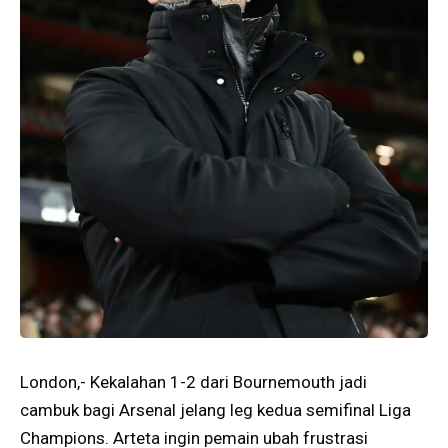
London,- Kekalahan 1-2 dari Bournemouth jadi
cambuk bagi Arsenal jelang leg kedua semifinal Liga
Champions. Arteta ingin pemain ubah frustrasi