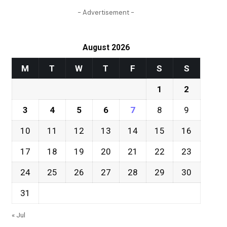
- Advertisement -
August 2026
M
T
W
T
F
S
S
1
2
3
4
5
6
7
8
9
10
11
12
13
14
15
16
17
18
19
20
21
22
23
24
25
26
27
28
29
30
31
« Jul