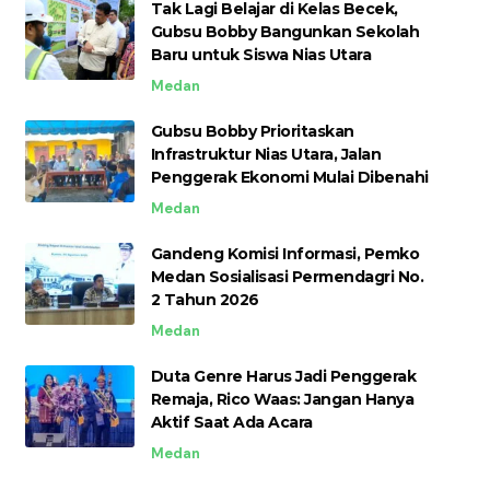
Tak Lagi Belajar di Kelas Becek,
Gubsu Bobby Bangunkan Sekolah
Baru untuk Siswa Nias Utara
Medan
Gubsu Bobby Prioritaskan
Infrastruktur Nias Utara, Jalan
Penggerak Ekonomi Mulai Dibenahi
Medan
Gandeng Komisi Informasi, Pemko
Medan Sosialisasi Permendagri No.
2 Tahun 2026
Medan
Duta Genre Harus Jadi Penggerak
Remaja, Rico Waas: Jangan Hanya
Aktif Saat Ada Acara
Medan