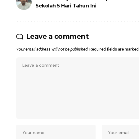
Sekolah 5 Hari Tahun Ini
Leave a comment
Your email address will not be published.
Required fields are marke