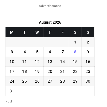
- Advertisement -
August 2026
M
T
W
T
F
S
S
1
2
3
4
5
6
7
8
9
10
11
12
13
14
15
16
17
18
19
20
21
22
23
24
25
26
27
28
29
30
31
« Jul