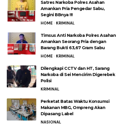
Satres Narkoba Polres Asahan
Amankan Pria Pengedar Sabu,
Segini BBnya !!!
HOME
KRIMINAL
Timsus Anti Narkoba Polres Asahan
Amankan Seorang Pria dengan
Barang Bukti 63,67 Gram Sabu
HOME
KRIMINAL
Dilengkapi CCTV dan HT, Sarang
Narkoba di Sei Mencirim Digerebek
Polisi
KRIMINAL
Perketat Batas Waktu Konsumsi
Makanan MBG, Ompreng Akan
Dipasang Label
NASIONAL