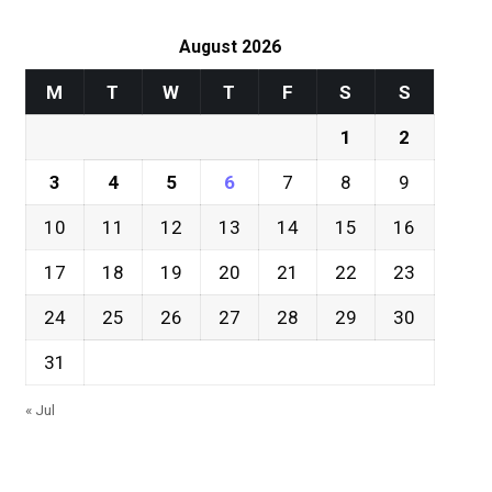
August 2026
M
T
W
T
F
S
S
1
2
3
4
5
6
7
8
9
10
11
12
13
14
15
16
17
18
19
20
21
22
23
24
25
26
27
28
29
30
31
« Jul