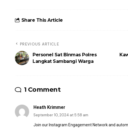
Share This Article
PREVIOUS ARTICLE
Personel Sat Binmas Polres
Kaw
Langkat Sambangi Warga
1 Comment
Heath Krimmer
September 10, 2024 at 5:58 am
Join our Instagram Engagement Network and automat