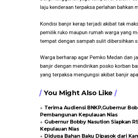
laju kenderaan terpaksa perlahan bahkan
Kondisi banjir kerap terjadi akibat tak m
pemilik ruko maupun rumah warga yang me
tempat dengan sampah sulit dibersihkan se
Warga berharap agar Pemko Medan dan jaj
banjir dengan mendirikan posko korban b
yang terpaksa mengungsi akibat banjir apa
You Might Also Like
Terima Audiensi BNKP,Gubernur Bobb
Pembangunan Kepulauan Nias
Gubernur Bobby Nasution Siapkan RS
Kepulauan Nias
Diduga Bahan Baku Dipasok dari Kam