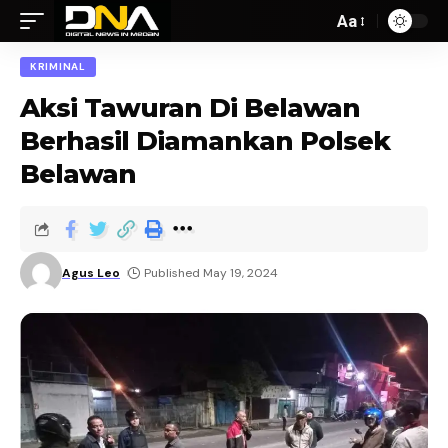
Aa
KRIMINAL
Aksi Tawuran Di Belawan
Berhasil Diamankan Polsek
Belawan
Agus Leo
Published May 19, 2024