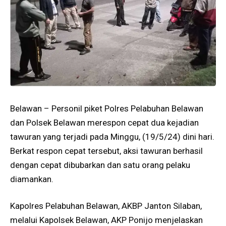
Belawan – Personil piket Polres Pelabuhan Belawan
dan Polsek Belawan merespon cepat dua kejadian
tawuran yang terjadi pada Minggu, (19/5/24) dini hari.
Berkat respon cepat tersebut, aksi tawuran berhasil
dengan cepat dibubarkan dan satu orang pelaku
diamankan.
Kapolres Pelabuhan Belawan, AKBP Janton Silaban,
melalui Kapolsek Belawan, AKP Ponijo menjelaskan