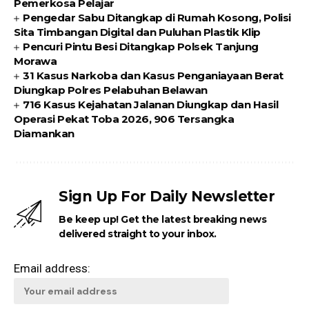
Pemerkosa Pelajar
Pengedar Sabu Ditangkap di Rumah Kosong, Polisi
Sita Timbangan Digital dan Puluhan Plastik Klip
Pencuri Pintu Besi Ditangkap Polsek Tanjung
Morawa
31 Kasus Narkoba dan Kasus Penganiayaan Berat
Diungkap Polres Pelabuhan Belawan
716 Kasus Kejahatan Jalanan Diungkap dan Hasil
Operasi Pekat Toba 2026, 906 Tersangka
Diamankan
Sign Up For Daily Newsletter
Be keep up! Get the latest breaking news
delivered straight to your inbox.
Email address: