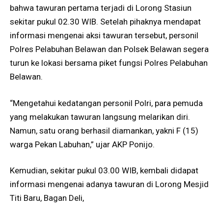
bahwa tawuran pertama terjadi di Lorong Stasiun
sekitar pukul 02.30 WIB. Setelah pihaknya mendapat
informasi mengenai aksi tawuran tersebut, personil
Polres Pelabuhan Belawan dan Polsek Belawan segera
turun ke lokasi bersama piket fungsi Polres Pelabuhan
Belawan.
“Mengetahui kedatangan personil Polri, para pemuda
yang melakukan tawuran langsung melarikan diri.
Namun, satu orang berhasil diamankan, yakni F (15)
warga Pekan Labuhan,” ujar AKP Ponijo.
Kemudian, sekitar pukul 03.00 WIB, kembali didapat
informasi mengenai adanya tawuran di Lorong Mesjid
Titi Baru, Bagan Deli,