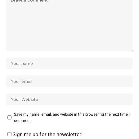
Save my name, email, and website in this browser for the next time I
comment.
Sign me up for the newsletter!