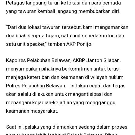
Petugas langsung turun ke lokasi dan para pemuda
yang tawuran kembali langsung membubarkan diri.
“Dari dua lokasi tawuran tersebut, kami mengamankan
dua buah senjata tajam, satu unit sepeda motor, dan
satu unit speaker,” tambah AKP Ponijo.
Kapolres Pelabuhan Belawan, AKBP Janton Silaban,
menyampaikan pihaknya berkomitmen untuk terus
menjaga ketertiban dan keamanan di wilayah hukum
Polres Pelabuhan Belawan. Tindakan cepat dan tegas
akan selalu dilakukan untuk mengantisipasi dan
menangani kejadian-kejadian yang mengganggu
keamanan masyarakat.
Saat ini, pelaku yang diamankan sedang dalam proses