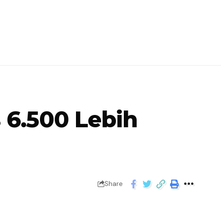
 6.500 Lebih
Share