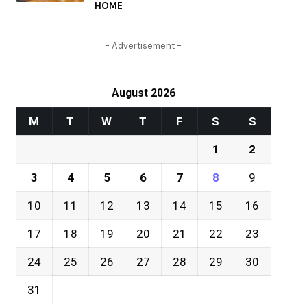
HOME
- Advertisement -
August 2026
M
T
W
T
F
S
S
1
2
3
4
5
6
7
8
9
10
11
12
13
14
15
16
17
18
19
20
21
22
23
24
25
26
27
28
29
30
31