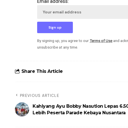
Email address:
By signing up, you agree to our
Terms of Use
and ackn
unsubscribe at any time.
Share This Article
PREVIOUS ARTICLE
Kahiyang Ayu Bobby Nasution Lepas 6.5
Lebih Peserta Parade Kebaya Nusantara