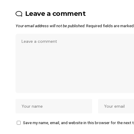
Leave a comment
Your email address will not be published.
Required fields are marke
Save my name, email, and website in this browser for the next 