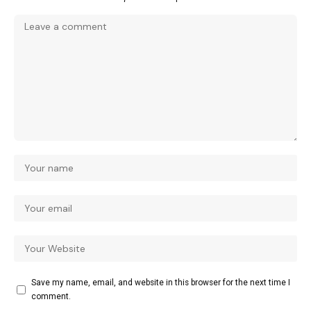
Save my name, email, and website in this browser for the next time I
comment.