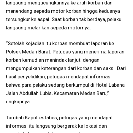
langsung mengacungkannya ke arah korban dan
menendang sepeda motor korban hingga keduanya
tersungkur ke aspal. Saat korban tak berdaya, pelaku
langsung melarikan sepeda motornya.
“Setelah kejadian itu korban membuat laporan ke
Polsek Medan Barat. Petugas yang menerima laporan
korban kemudian menindak lanjuti dengan
mengumpulkan keterangan dari korban dan saksi. Dari
hasil penyelidikan, petugas mendapat informasi
bahwa para pelaku sedang berkumpul di Hotel Labana
Jalan Abdullah Lubis, Kecamatan Medan Baru,”
ungkapnya.
Tambah Kapolrestabes, petugas yang mendapat
informasi itu langsung bergerak ke lokasi dan