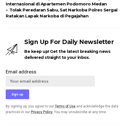
Internasional di Apartemen Podomoro Medan
Tolak Peredaran Sabu, Sat Narkoba Polres Sergai
Ratakan Lapak Narkoba di Pegajahan
Sign Up For Daily Newsletter
Be keep up! Get the latest breaking news
delivered straight to your inbox.
Email address:
By signing up, you agree to our
Terms of Use
and acknowledge the data
practices in our
Privacy Policy
. You may unsubscribe at any time.