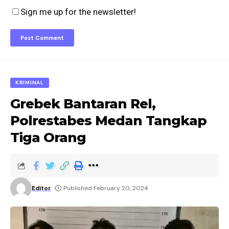
Sign me up for the newsletter!
KRIMINAL
Grebek Bantaran Rel,
Polrestabes Medan Tangkap
Tiga Orang
Editor
Published February 20, 2024