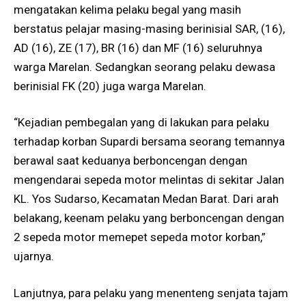
mengatakan kelima pelaku begal yang masih
berstatus pelajar masing-masing berinisial SAR, (16),
AD (16), ZE (17), BR (16) dan MF (16) seluruhnya
warga Marelan. Sedangkan seorang pelaku dewasa
berinisial FK (20) juga warga Marelan.
“Kejadian pembegalan yang di lakukan para pelaku
terhadap korban Supardi bersama seorang temannya
berawal saat keduanya berboncengan dengan
mengendarai sepeda motor melintas di sekitar Jalan
KL. Yos Sudarso, Kecamatan Medan Barat. Dari arah
belakang, keenam pelaku yang berboncengan dengan
2 sepeda motor memepet sepeda motor korban,”
ujarnya.
Lanjutnya, para pelaku yang menenteng senjata tajam