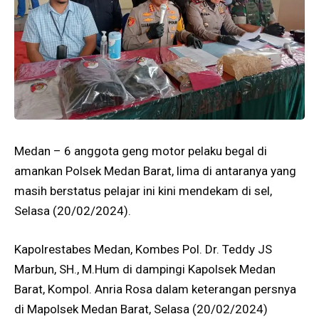
Medan – 6 anggota geng motor pelaku begal di
amankan Polsek Medan Barat, lima di antaranya yang
masih berstatus pelajar ini kini mendekam di sel,
Selasa (20/02/2024).
Kapolrestabes Medan, Kombes Pol. Dr. Teddy JS
Marbun, SH., M.Hum di dampingi Kapolsek Medan
Barat, Kompol. Anria Rosa dalam keterangan persnya
di Mapolsek Medan Barat, Selasa (20/02/2024)