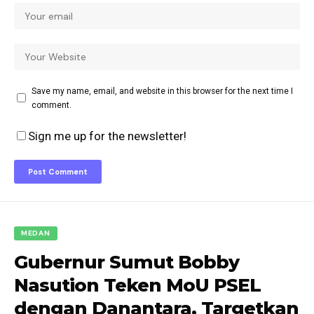
Save my name, email, and website in this browser for the next time I
comment.
Sign me up for the newsletter!
MEDAN
Gubernur Sumut Bobby
Nasution Teken MoU PSEL
dengan Danantara, Targetkan