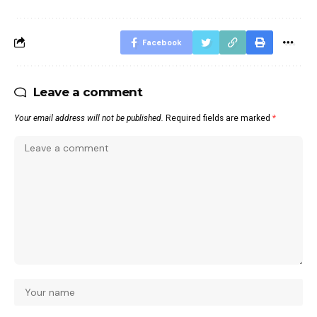
Facebook
Leave a comment
Your email address will not be published.
Required fields are marked
*