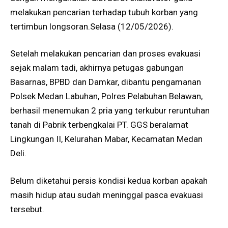
melakukan pencarian terhadap tubuh korban yang
tertimbun longsoran.Selasa (12/05/2026).
Setelah melakukan pencarian dan proses evakuasi
sejak malam tadi, akhirnya petugas gabungan
Basarnas, BPBD dan Damkar, dibantu pengamanan
Polsek Medan Labuhan, Polres Pelabuhan Belawan,
berhasil menemukan 2 pria yang terkubur reruntuhan
tanah di Pabrik terbengkalai PT. GGS beralamat
Lingkungan II, Kelurahan Mabar, Kecamatan Medan
Deli.
Belum diketahui persis kondisi kedua korban apakah
masih hidup atau sudah meninggal pasca evakuasi
tersebut.