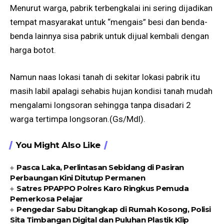
Menurut warga, pabrik terbengkalai ini sering dijadikan
tempat masyarakat untuk “mengais” besi dan benda-
benda lainnya sisa pabrik untuk dijual kembali dengan
harga botot.
Namun naas lokasi tanah di sekitar lokasi pabrik itu
masih labil apalagi sehabis hujan kondisi tanah mudah
mengalami longsoran sehingga tanpa disadari 2
warga tertimpa longsoran.(Gs/Mdl).
You Might Also Like
Pasca Laka, Perlintasan Sebidang di Pasiran
Perbaungan Kini Ditutup Permanen
Satres PPAPPO Polres Karo Ringkus Pemuda
Pemerkosa Pelajar
Pengedar Sabu Ditangkap di Rumah Kosong, Polisi
Sita Timbangan Digital dan Puluhan Plastik Klip