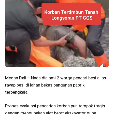
Medan Deli – Naas dialami 2 warga pencari besi alias
rayap besi di lahan bekas bangunan pabrik
terbengkalai.
Proses evakuasi pencarian korban pun tampak tragis
dengan mengunakan alat berat ekskavator guna