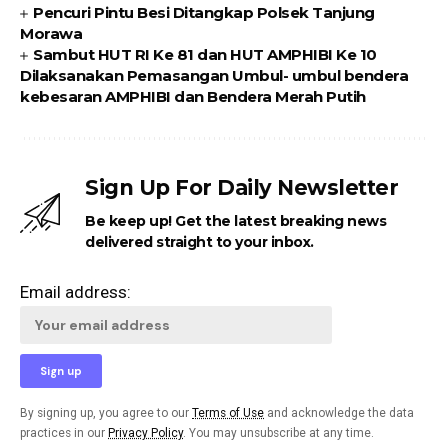
Pencuri Pintu Besi Ditangkap Polsek Tanjung
Morawa
Sambut HUT RI Ke 81 dan HUT AMPHIBI Ke 10
Dilaksanakan Pemasangan Umbul- umbul bendera
kebesaran AMPHIBI dan Bendera Merah Putih
Sign Up For Daily Newsletter
Be keep up! Get the latest breaking news
delivered straight to your inbox.
Email address:
By signing up, you agree to our
Terms of Use
and acknowledge the data
practices in our
Privacy Policy
. You may unsubscribe at any time.