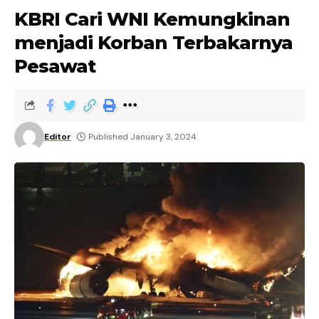
KBRI Cari WNI Kemungkinan
menjadi Korban Terbakarnya
Pesawat
Editor
Published January 3, 2024