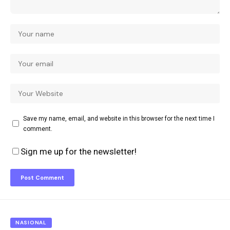
Save my name, email, and website in this browser for the next time I
comment.
Sign me up for the newsletter!
NASIONAL