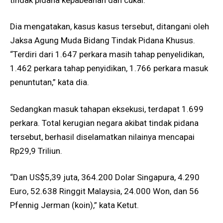
Dia mengatakan, kasus kasus tersebut, ditangani oleh
Jaksa Agung Muda Bidang Tindak Pidana Khusus.
“Terdiri dari 1.647 perkara masih tahap penyelidikan,
1.462 perkara tahap penyidikan, 1.766 perkara masuk
penuntutan,” kata dia.
Sedangkan masuk tahapan eksekusi, terdapat 1.699
perkara. Total kerugian negara akibat tindak pidana
tersebut, berhasil diselamatkan nilainya mencapai
Rp29,9 Triliun.
“Dan US$5,39 juta, 364.200 Dolar Singapura, 4.290
Euro, 52.638 Ringgit Malaysia, 24.000 Won, dan 56
Pfennig Jerman (koin),” kata Ketut.