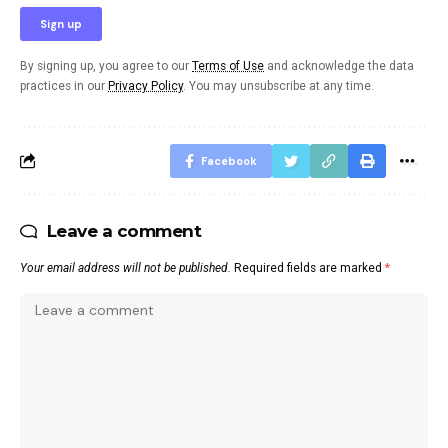
By signing up, you agree to our
Terms of Use
and acknowledge the data
practices in our
Privacy Policy
. You may unsubscribe at any time.
Facebook
Leave a comment
Your email address will not be published.
Required fields are marked
*