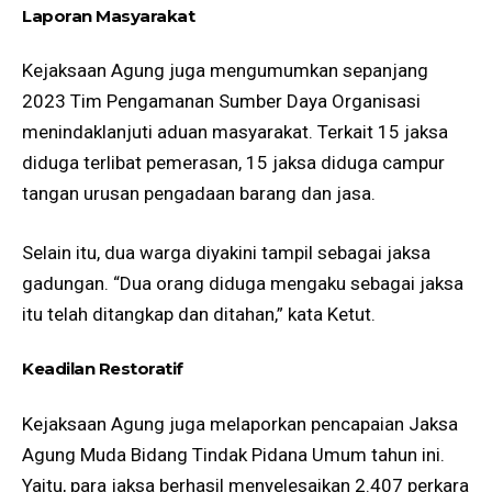
Laporan Masyarakat
Kejaksaan Agung juga mengumumkan sepanjang
2023 Tim Pengamanan Sumber Daya Organisasi
menindaklanjuti aduan masyarakat. Terkait 15 jaksa
diduga terlibat pemerasan, 15 jaksa diduga campur
tangan urusan pengadaan barang dan jasa.
Selain itu, dua warga diyakini tampil sebagai jaksa
gadungan. “Dua orang diduga mengaku sebagai jaksa
itu telah ditangkap dan ditahan,” kata Ketut.
Keadilan Restoratif
Kejaksaan Agung juga melaporkan pencapaian Jaksa
Agung Muda Bidang Tindak Pidana Umum tahun ini.
Yaitu, para jaksa berhasil menyelesaikan 2.407 perkara