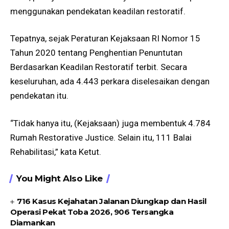
menggunakan pendekatan keadilan restoratif.
Tepatnya, sejak Peraturan Kejaksaan RI Nomor 15
Tahun 2020 tentang Penghentian Penuntutan
Berdasarkan Keadilan Restoratif terbit. Secara
keseluruhan, ada 4.443 perkara diselesaikan dengan
pendekatan itu.
“Tidak hanya itu, (Kejaksaan) juga membentuk 4.784
Rumah Restorative Justice. Selain itu, 111 Balai
Rehabilitasi,” kata Ketut.
You Might Also Like
716 Kasus Kejahatan Jalanan Diungkap dan Hasil
Operasi Pekat Toba 2026, 906 Tersangka
Diamankan