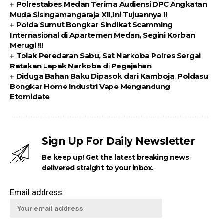
Polrestabes Medan Terima Audiensi DPC Angkatan
Muda Sisingamangaraja XII,Ini Tujuannya !!
Polda Sumut Bongkar Sindikat Scamming
Internasional di Apartemen Medan, Segini Korban
Merugi !!!
Tolak Peredaran Sabu, Sat Narkoba Polres Sergai
Ratakan Lapak Narkoba di Pegajahan
Diduga Bahan Baku Dipasok dari Kamboja, Poldasu
Bongkar Home Industri Vape Mengandung
Etomidate
Sign Up For Daily Newsletter
Be keep up! Get the latest breaking news
delivered straight to your inbox.
Email address: