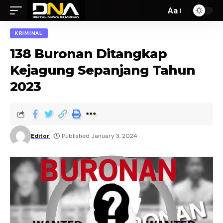
Aa
KRIMINAL
138 Buronan Ditangkap
Kejagung Sepanjang Tahun
2023
Editor
Published January 3, 2024