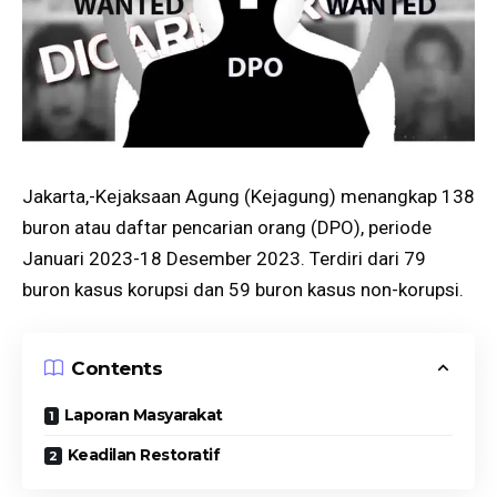
Jakarta,-Kejaksaan Agung (Kejagung) menangkap 138
buron atau daftar pencarian orang (DPO), periode
Januari 2023-18 Desember 2023. Terdiri dari 79
buron kasus korupsi dan 59 buron kasus non-korupsi.
Contents
Laporan Masyarakat
Keadilan Restoratif