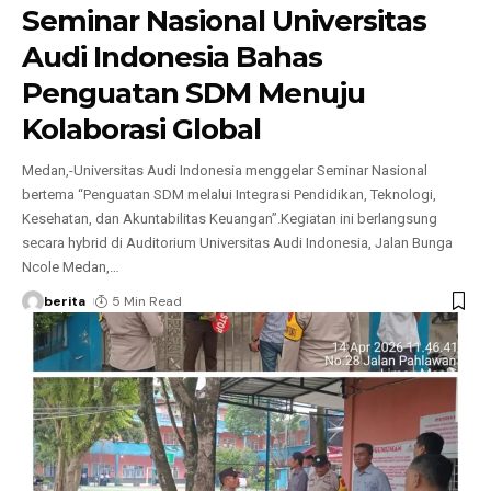
Seminar Nasional Universitas
Audi Indonesia Bahas
Penguatan SDM Menuju
Kolaborasi Global
Medan,-Universitas Audi Indonesia menggelar Seminar Nasional
bertema “Penguatan SDM melalui Integrasi Pendidikan, Teknologi,
Kesehatan, dan Akuntabilitas Keuangan”.Kegiatan ini berlangsung
secara hybrid di Auditorium Universitas Audi Indonesia, Jalan Bunga
Ncole Medan,
…
berita
5 Min Read