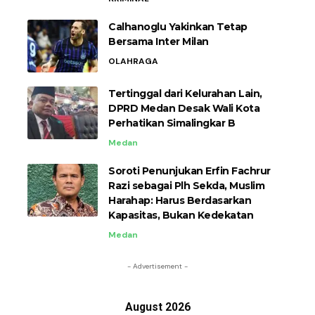
Calhanoglu Yakinkan Tetap
Bersama Inter Milan
OLAHRAGA
Tertinggal dari Kelurahan Lain,
DPRD Medan Desak Wali Kota
Perhatikan Simalingkar B
Medan
Soroti Penunjukan Erfin Fachrur
Razi sebagai Plh Sekda, Muslim
Harahap: Harus Berdasarkan
Kapasitas, Bukan Kedekatan
Medan
- Advertisement -
August 2026