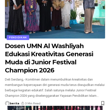
PENDIDIKAN
Dosen UMN Al Washliyah
Edukasi Kreativitas Generasi
Muda di Junior Festival
Champion 2026
Deli Serdang,- Komitmen dalam menumbuhkan kreativitas dan
membangun kepercayaan diri generasi muda terus diwujudkan melalui
berbagai kegiatan edukatif. Salah satunya melalui Junior Festival
Champion 2026 yang diselenggarakan Yayasan Pendidikan Islam
…
berita
3 Min Read