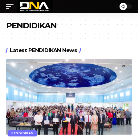
PENDIDIKAN
Latest PENDIDIKAN News
PENDIDIKAN