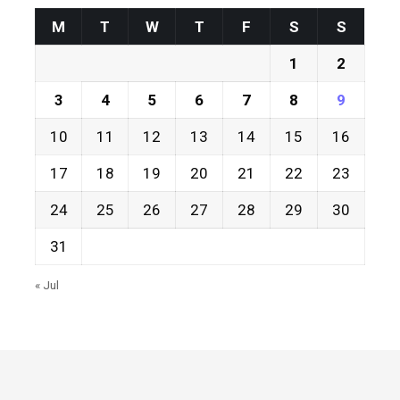
M
T
W
T
F
S
S
1
2
3
4
5
6
7
8
9
10
11
12
13
14
15
16
17
18
19
20
21
22
23
24
25
26
27
28
29
30
31
« Jul