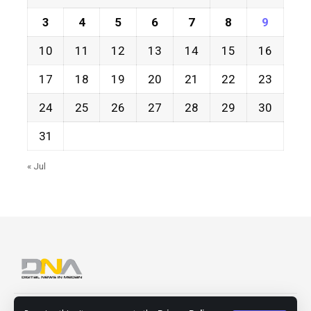
3
4
5
6
7
8
9
10
11
12
13
14
15
16
17
18
19
20
21
22
23
24
25
26
27
28
29
30
31
« Jul