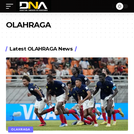
OLAHRAGA
Latest OLAHRAGA News
OLAHRAGA