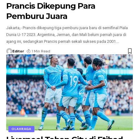
Prancis Dikepung Para
Pemburu Juara
Jakarta,- Prancis dikepung tiga pemburu juara baru di semifinal Piala
Dunia U-17 2023. Argentina, Jerman, dan Mali belum pernah juara di
ajang ini, sedangkan Prancis pernah sekali sukses pada 2001.
…
Editor
1 Min Read
OLAHRAGA