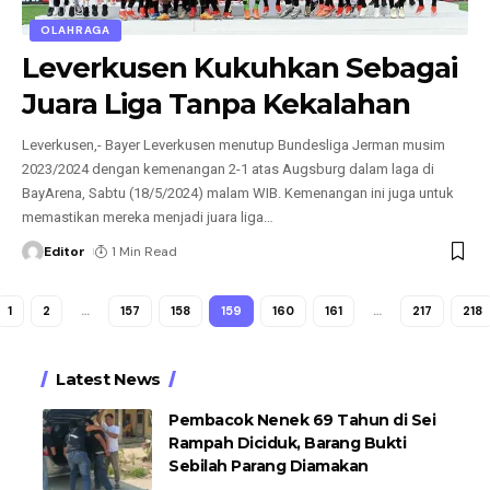
OLAHRAGA
Leverkusen Kukuhkan Sebagai
Juara Liga Tanpa Kekalahan
Leverkusen,- Bayer Leverkusen menutup Bundesliga Jerman musim
2023/2024 dengan kemenangan 2-1 atas Augsburg dalam laga di
BayArena, Sabtu (18/5/2024) malam WIB. Kemenangan ini juga untuk
memastikan mereka menjadi juara liga
…
Editor
1 Min Read
1
2
…
157
158
159
160
161
…
217
218
Latest News
Pembacok Nenek 69 Tahun di Sei
Rampah Diciduk, Barang Bukti
Sebilah Parang Diamakan