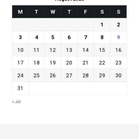
M
T
W
T
F
S
S
1
2
3
4
5
6
7
8
9
10
11
12
13
14
15
16
17
18
19
20
21
22
23
24
25
26
27
28
29
30
31
« Jul