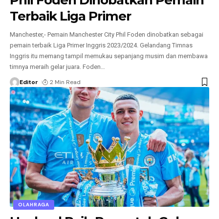
Phil Foden Dinobatkan Pemain
Terbaik Liga Primer
Manchester,- Pemain Manchester City Phil Foden dinobatkan sebagai
pemain terbaik Liga Primer Inggris 2023/2024. Gelandang Timnas
Inggris itu memang tampil memukau sepanjang musim dan membawa
timnya meraih gelar juara. Foden
…
Editor
2 Min Read
OLAHRAGA