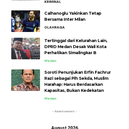
KRIMINAL
Calhanoglu Yakinkan Tetap
Bersama Inter Milan
OLAHRAGA
Tertinggal dari Kelurahan Lain,
DPRD Medan Desak Wali Kota
Perhatikan Simalingkar B
Medan
Soroti Penunjukan Erfin Fachrur
Razi sebagai Plh Sekda, Muslim
Harahap: Harus Berdasarkan
Kapasitas, Bukan Kedekatan
Medan
- Advertisement -
August 2026