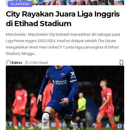
OLAHRAGA
City Rayakan Juara Liga Inggris
di Etihad Stadium
Manchester,- Manchester City berhasil memastikan diri sebagai juara
Liga Primer Inggris 2023-2024. Hasil ini didapat setelah The Citizen
mengalahkan West Ham United 3-1 pada laga pamungkas di Etihad
Stadium, Minggu
…
Editor
3 Min Read