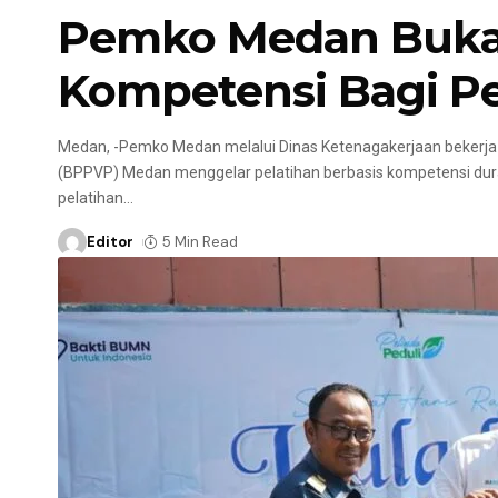
Pemko Medan Buka 
Kompetensi Bagi Pe
Medan, -Pemko Medan melalui Dinas Ketenagakerjaan bekerja 
(BPPVP) Medan menggelar pelatihan berbasis kompetensi duras
pelatihan
…
Editor
5 Min Read