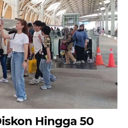
Diskon Hingga 50