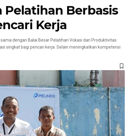
Pelatihan Berbasis
ncari Kerja
sama dengan Balai Besar Pelatihan Vokasi dan Produktivitas
i singkat bagi pencari kerja. Selain meningkatkan kompetensi