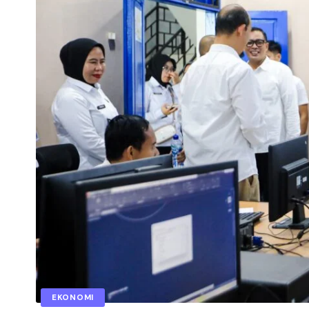
EKONOMI