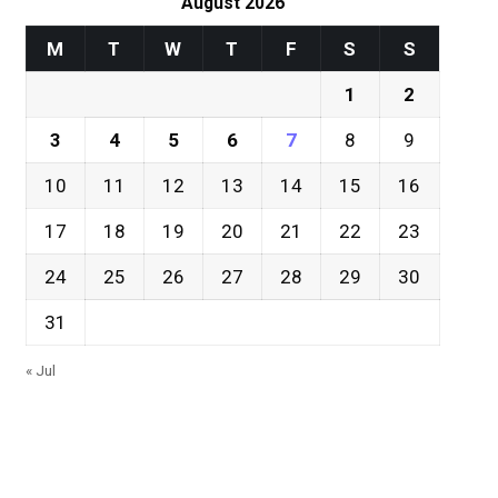
August 2026
M
T
W
T
F
S
S
1
2
3
4
5
6
7
8
9
10
11
12
13
14
15
16
17
18
19
20
21
22
23
24
25
26
27
28
29
30
31
« Jul