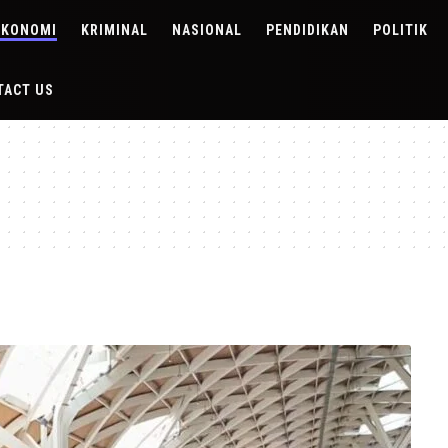
EKONOMI
KRIMINAL
NASIONAL
PENDIDIKAN
POLITIK
TACT US