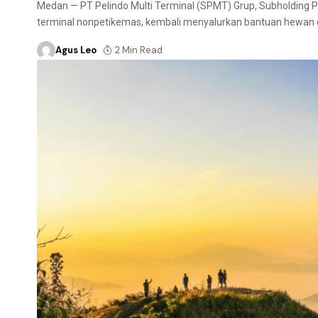
Medan — PT Pelindo Multi Terminal (SPMT) Grup, Subholding P
terminal nonpetikemas, kembali menyalurkan bantuan hewan 
Agus Leo
2 Min Read