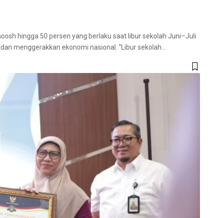
osh hingga 50 persen yang berlaku saat libur sekolah Juni–Juli
 dan menggerakkan ekonomi nasional. "Libur sekolah
…