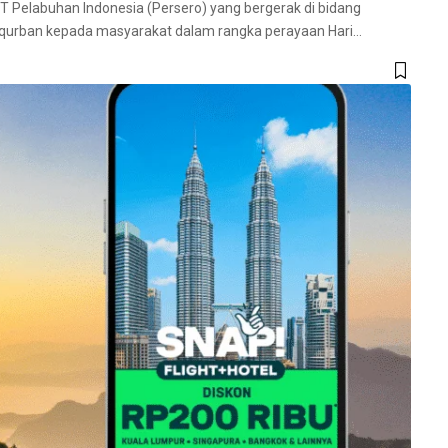
T Pelabuhan Indonesia (Persero) yang bergerak di bidang
qurban kepada masyarakat dalam rangka perayaan Hari
…