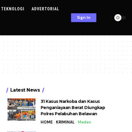
TEKNOLOGI
ADVERTORIAL
Sign In
Latest News
31 Kasus Narkoba dan Kasus
Penganiayaan Berat Diungkap
Polres Pelabuhan Belawan
HOME
KRIMINAL
Medan