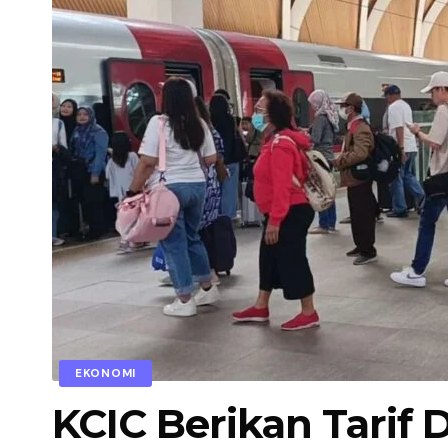
EKONOMI
KCIC Berikan Tarif 